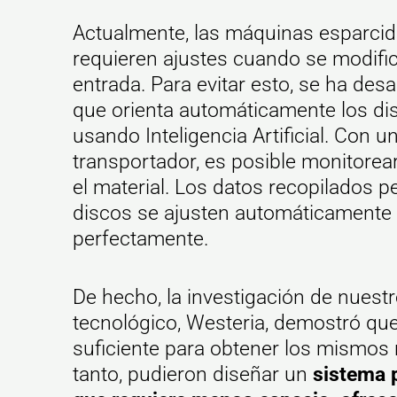
Actualmente, las máquinas esparcid
requieren ajustes cuando se modific
entrada. Para evitar esto, se ha des
que orienta automáticamente los di
usando Inteligencia Artificial. Con 
transportador, es posible monitorea
el material. Los datos recopilados p
discos se ajusten automáticamente y
perfectamente.
De hecho, la investigación de nuestr
tecnológico,
Westeria
, demostró que
suficiente para obtener los mismos 
tanto, pudieron diseñar un
sistema 