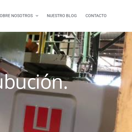
OBRE NOSOTROS
NUESTRO BLOG
CONTACTO
ubución.