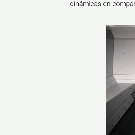
dinámicas en compara