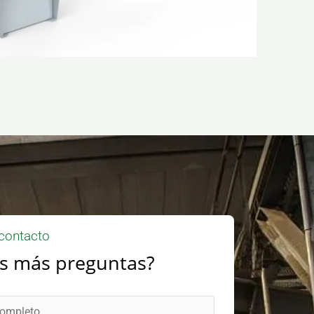
contacto
es más preguntas?