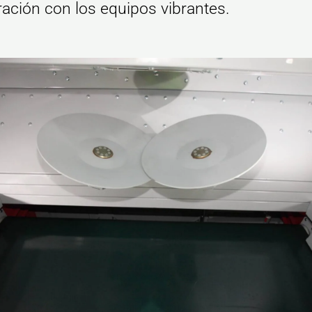
ción con los equipos vibrantes.