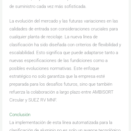
de suministro cada vez más sofisticada.
La evolución del mercado y las futuras variaciones en las
calidades de entrada son consideraciones cruciales para
cualquier planta de reciclaje. La nueva línea de
clasificación ha sido diseñada con criterios de flexibilidad y
escalabilidad. Esto significa que puede adaptarse tanto a
nuevas especificaciones de las fundiciones como a
posibles evoluciones normativas. Este enfoque
estratégico no solo garantiza que la empresa esté
preparada para los desafíos futuros, sino que también
refuerza la colaboración a largo plazo entre AMBISORT
Circular y SUEZ RV MNF.
Conclusión
La implementación de esta línea automatizada para la
clasificación de aluminio no es solo un avance tecnológico,