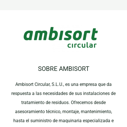
SOBRE AMBISORT
Ambisort Circular, S.L.U., es una empresa que da
respuesta a las necesidades de sus instalaciones de
tratamiento de residuos. Ofrecemos desde
asesoramiento técnico, montaje, mantenimiento,
hasta el suministro de maquinaria especializada e