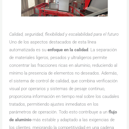
Calidad, seguridad, flexibilidad y escalabilidad para el futuro
Uno de los aspectos destacados de esta línea
automatizada es su
enfoque en la calidad
. La separación
de materiales ligeros, pesados y ultraligeros permite
concentrar las fracciones ricas en aluminio, reduciendo al
mínimo la presencia de elementos no deseados. Además,
el sistema de control de calidad, que combina verificación
visual por operarios y sistemas de pesaje continuo,
proporciona información en tiempo real sobre los caudales
tratados, permitiendo ajustes inmediatos en los
parámetros de operación. Todo esto contribuye a un
flujo
de aluminio
más estable y adaptado a las exigencias de
los clientes, mejorando la competitividad en una cadena