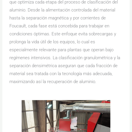
que optimiza cada etapa del proceso de clasificación del
aluminio. Desde la alimentación controlada del material
hasta la separación magnética y por corrientes de
Foucault, cada fase está concebida para trabajar en
condiciones óptimas. Este enfoque evita sobrecargas y
prolonga la vida útil de los equipos, lo cual es
especialmente relevante para plantas que operan bajo
regímenes intensivos. La clasificación granulométrica y la
separación densimétrica aseguran que cada fracción de
material sea tratada con la tecnología más adecuada,
maximizando así la recuperación de aluminio.