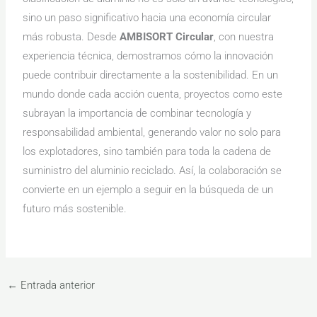
sino un paso significativo hacia una economía circular
más robusta. Desde
AMBISORT Circular
, con nuestra
experiencia técnica, demostramos cómo la innovación
puede contribuir directamente a la sostenibilidad. En un
mundo donde cada acción cuenta, proyectos como este
subrayan la importancia de combinar tecnología y
responsabilidad ambiental, generando valor no solo para
los explotadores, sino también para toda la cadena de
suministro del aluminio reciclado. Así, la colaboración se
convierte en un ejemplo a seguir en la búsqueda de un
futuro más sostenible.
←
Entrada anterior