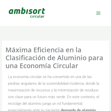
Ir
al
contenido
Máxima Eficiencia en la
Clasificación de Aluminio para
una Economía Circular
La economía circular se ha convertido en una de las
piedras angulares de la sostenibilidad moderna, donde la
maximización de recursos y la minimización de residuos
son clave para un futuro más verde. En este contexto, el
reciclaje del aluminio juega un rol fundamental,
especialmente ante la creciente
demanda de aluminio