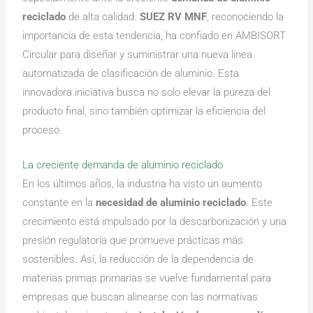
reciclado
de alta calidad.
SUEZ RV MNF
, reconociendo la
importancia de esta tendencia, ha confiado en AMBISORT
Circular para diseñar y suministrar una nueva línea
automatizada de clasificación de aluminio. Esta
innovadora iniciativa busca no solo elevar la pureza del
producto final, sino también optimizar la eficiencia del
proceso.
La creciente demanda de aluminio reciclado
En los últimos años, la industria ha visto un aumento
constante en la
necesidad de aluminio reciclado
. Este
crecimiento está impulsado por la descarbonización y una
presión regulatoria que promueve prácticas más
sostenibles. Así, la reducción de la dependencia de
materias primas primarias se vuelve fundamental para
empresas que buscan alinearse con las normativas