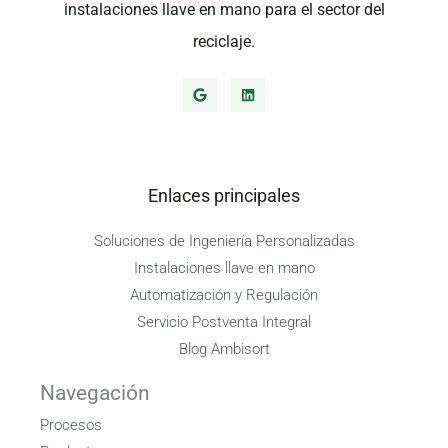
instalaciones llave en mano para el sector del
reciclaje.
Enlaces principales
Soluciones de Ingeniería Personalizadas
Instalaciones llave en mano​
Automatización y Regulación
Servicio Postventa Integral
Blog Ambisort
Navegación
Procesos