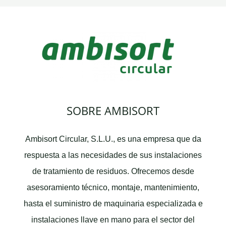
SOBRE AMBISORT
Ambisort Circular, S.L.U., es una empresa que da
respuesta a las necesidades de sus instalaciones
de tratamiento de residuos. Ofrecemos desde
asesoramiento técnico, montaje, mantenimiento,
hasta el suministro de maquinaria especializada e
instalaciones llave en mano para el sector del