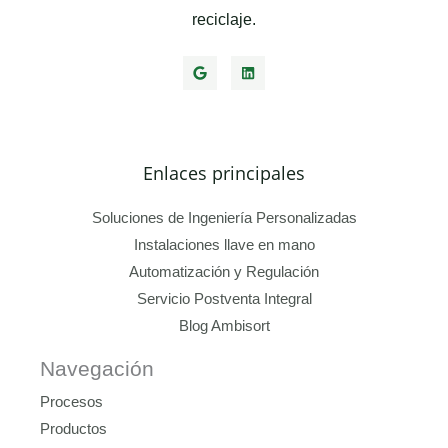
reciclaje.
Enlaces principales
Soluciones de Ingeniería Personalizadas
Instalaciones llave en mano​
Automatización y Regulación
Servicio Postventa Integral
Blog Ambisort
Navegación
Procesos
Productos