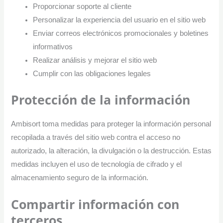
Proporcionar soporte al cliente
Personalizar la experiencia del usuario en el sitio web
Enviar correos electrónicos promocionales y boletines
informativos
Realizar análisis y mejorar el sitio web
Cumplir con las obligaciones legales
Protección de la información
Ambisort toma medidas para proteger la información personal
recopilada a través del sitio web contra el acceso no
autorizado, la alteración, la divulgación o la destrucción. Estas
medidas incluyen el uso de tecnología de cifrado y el
almacenamiento seguro de la información.
Compartir información con
terceros