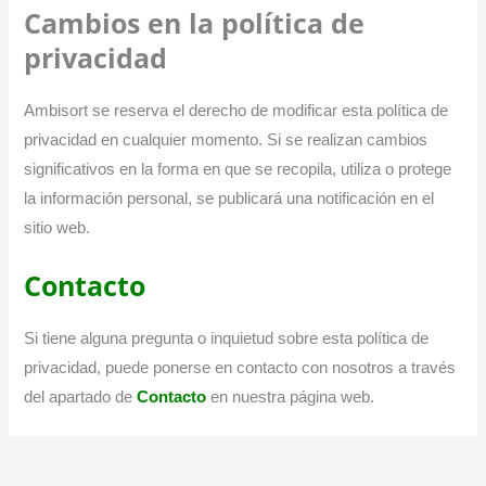
Cambios en la política de
privacidad
Ambisort se reserva el derecho de modificar esta política de
privacidad en cualquier momento. Si se realizan cambios
significativos en la forma en que se recopila, utiliza o protege
la información personal, se publicará una notificación en el
sitio web.
Contacto
Si tiene alguna pregunta o inquietud sobre esta política de
privacidad, puede ponerse en contacto con nosotros a través
del apartado de
Contacto
en nuestra página web.