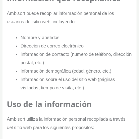
Ambisort puede recopilar información personal de los
usuarios del sitio web, incluyendo:
Nombre y apellidos
Dirección de correo electrónico
Información de contacto (número de teléfono, dirección
postal, etc.)
Información demográfica (edad, género, etc.)
Información sobre el uso del sitio web (páginas
visitadas, tiempo de visita, etc.)
Uso de la información
Ambisort utiliza la información personal recopilada a través
del sitio web para los siguientes propósitos: