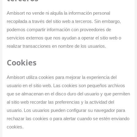
Ambisort no vende ni alquila la información personal
recopilada a través del sitio web a terceros. Sin embargo,
podemos compartir información con proveedores de
servicios externos que nos ayudan a operar el sitio web o
realizar transacciones en nombre de los usuarios.
Cookies
Ambisort utiliza cookies para mejorar la experiencia del
usuario en el sitio web. Las cookies son pequeños archivos
que se almacenan en el disco duro del usuario y que permiten
al sitio web recordar las preferencias y la actividad del
usuario. Los usuarios pueden configurar su navegador para
rechazar las cookies o para alertar cuando se estén enviando
cookies.